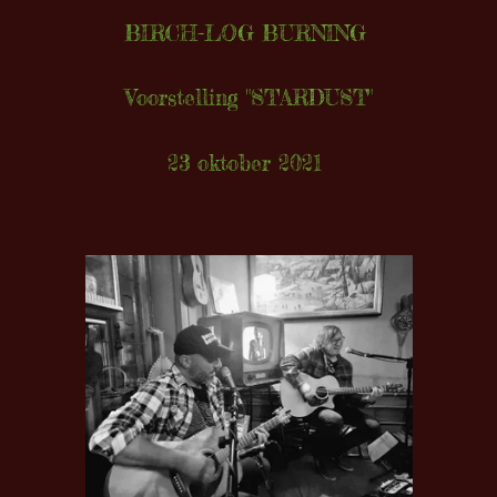
BIRCH-LOG BURNING
Voorstelling "STARDUST"
23 oktober 2021