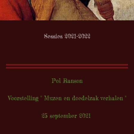
Sessies 2021-2022
Pol Ranson
Voorstelling " Muzen en doedelzak verhalen "
25 september 2021