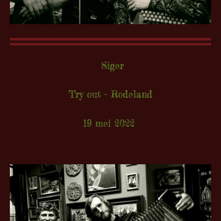
Siger
Try out - Rodeland
19 mei 2022