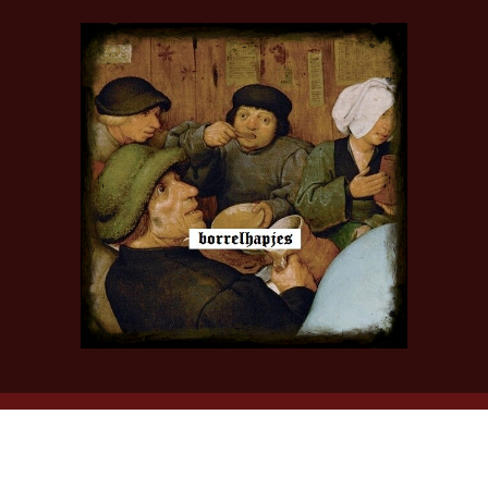
© 2021 - 2026 Kunstkroeg De Doedelzak