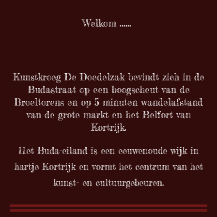
Welkom ......
Kunstkroeg De Doedelzak bevindt zich in de
Budastraat op een boogscheut van de
Broeltorens en op 5 minuten wandelafstand
van de grote markt en het Belfort van
Kortrijk.
Het Buda-eiland is een eeuwenoude wijk in
hartje Kortrijk en vormt het centrum van het
kunst- en cultuurgebeuren.