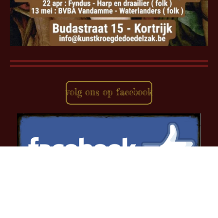
volg ons op facebook