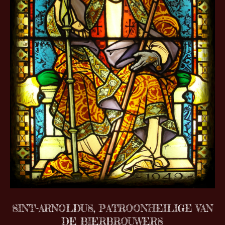
SINT-ARNOLDUS, PATROONHEILIGE VAN
DE BIERBROUWERS