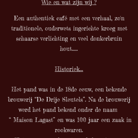
Wie en wat zijn wij ?
Een authentiek café met een verhaal, zo'n
traditionele, ouderwets ingerichte kroeg met
schaarse verlichting en veel donkerbruin
hout.....
Historiek...
Het pand was in de 18de eeuw, een bekende
brouwerij “De Drije Sleutels”. Na de brouwerij
werd het pand bekend onder de naam
“ Maison Lagast” en was 100 jaar een zaak in
rookwaren.