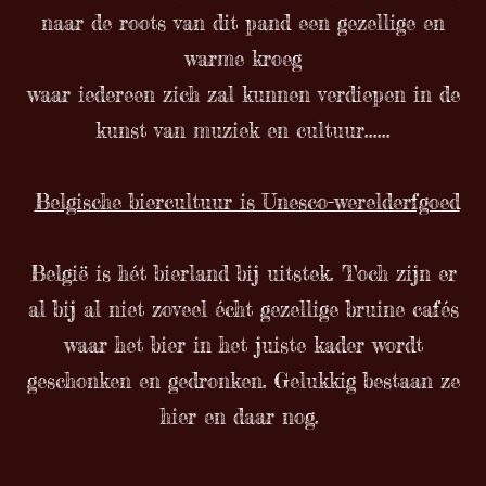
naar de roots van dit pand een gezellige en
warme kroeg
waar iedereen zich zal kunnen verdiepen in de
kunst van muziek en cultuur......
Belgische biercultuur is Unesco-werelderfgoed
België is hét bierland bij uitstek. Toch zijn er
al bij al niet zoveel écht gezellige bruine cafés
waar het bier in het juiste kader wordt
geschonken en gedronken. Gelukkig bestaan ze
hier en daar nog.