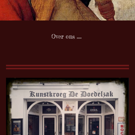
Over ons ....